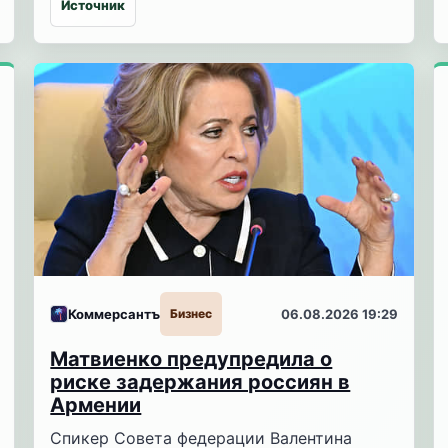
Источник
Коммерсантъ
Бизнес
06.08.2026 19:29
Матвиенко предупредила о
риске задержания россиян в
Армении
Спикер Совета федерации Валентина