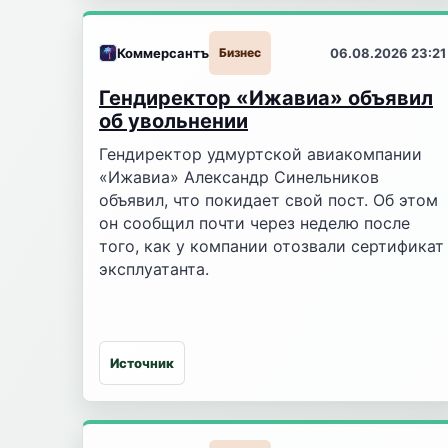
Коммерсантъ
Бизнес
06.08.2026 23:21
Гендиректор «Ижавиа» объявил
об увольнении
Гендиректор удмуртской авиакомпании
«Ижавиа» Александр Синельников
объявил, что покидает свой пост. Об этом
он сообщил почти через неделю после
того, как у компании отозвали сертификат
эксплуатанта.
Источник