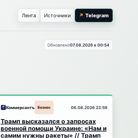
Лента
Источники
Telegram
Обновлено
07.08.2026 в 00:54
Коммерсантъ
Бизнес
06.08.2026 23:59
Трамп высказался о запросах
военной помощи Украине: «Нам и
самим нужны ракеты» // Трамп