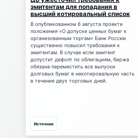
эмитентам для попадания в
высший котировальный список
В опубликованном 6 августа проекте
положения «О допуске ценных бумаг к
организованным торгам» Банк России
существенно повысил требования к
эмитентам. В случае если эмитент
допустит дефолт по облигациям, биржа
обязана переместить все выпуски
долговых бумаг в некотировальную часть
в течение двух торговых дней.
Источник