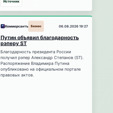
Источник
Коммерсантъ
Бизнес
06.08.2026 19:27
Путин объявил благодарность
рэперу ST
Благодарность президента России
получил рэпер Александр Степанов (ST).
Распоряжение Владимира Путина
опубликовано на официальном портале
правовых актов.