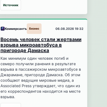
Источник
Коммерсантъ
Бизнес
06.08.2026 19:32
Восемь человек стали жертвами
взрыва микроавтобуса в
пригороде Дамаска
Как минимум один человек погиб и
семеро получили ранения в результате
взрыва в пассажирском микроавтобусе в
Джарамане, пригороде Дамаска. Об этом
сообщают ведущие мировые медиа, а
Associated Press утверждает, что один из
его корреспондентов находится на месте
взрыва.