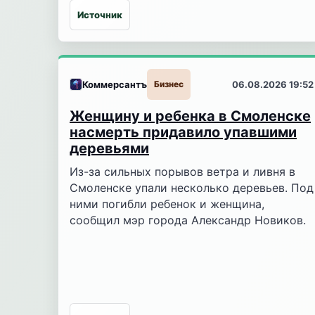
Источник
Коммерсантъ
Бизнес
06.08.2026 19:52
Женщину и ребенка в Смоленске
насмерть придавило упавшими
деревьями
Из-за сильных порывов ветра и ливня в
Смоленске упали несколько деревьев. Под
ними погибли ребенок и женщина,
сообщил мэр города Александр Новиков.