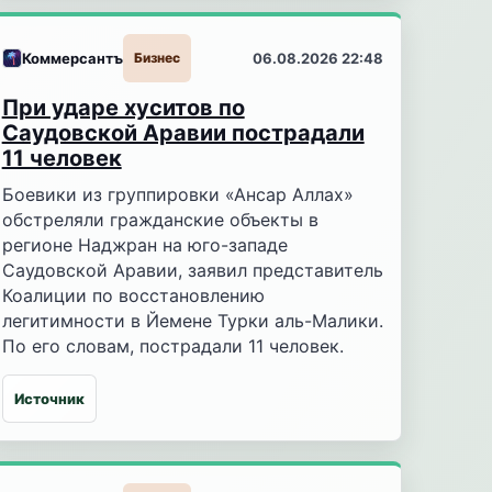
Коммерсантъ
Бизнес
06.08.2026 22:48
При ударе хуситов по
Саудовской Аравии пострадали
11 человек
Боевики из группировки «Ансар Аллах»
обстреляли гражданские объекты в
регионе Наджран на юго-западе
Саудовской Аравии, заявил представитель
Коалиции по восстановлению
легитимности в Йемене Турки аль-Малики.
По его словам, пострадали 11 человек.
Источник