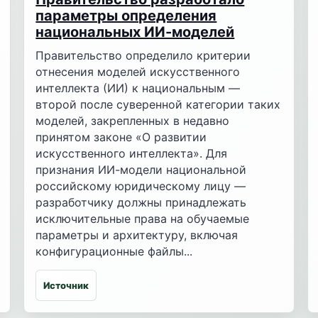
параметры определения
национальных ИИ-моделей
Правительство определило критерии
отнесения моделей искусственного
интеллекта (ИИ) к национальным —
второй после суверенной категории таких
моделей, закрепленных в недавно
принятом законе «О развитии
искусственного интеллекта». Для
признания ИИ-модели национальной
российскому юридическому лицу —
разработчику должны принадлежать
исключительные права на обучаемые
параметры и архитектуру, включая
конфигурационные файлы...
Источник