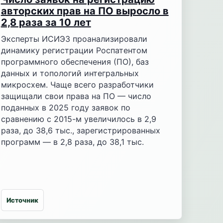
авторских прав на ПО выросло в
2,8 раза за 10 лет
Эксперты ИСИЭЗ проанализировали
динамику регистрации Роспатентом
программного обеспечения (ПО), баз
данных и топологий интегральных
микросхем. Чаще всего разработчики
защищали свои права на ПО — число
поданных в 2025 году заявок по
сравнению с 2015-м увеличилось в 2,9
раза, до 38,6 тыс., зарегистрированных
программ — в 2,8 раза, до 38,1 тыс.
Источник