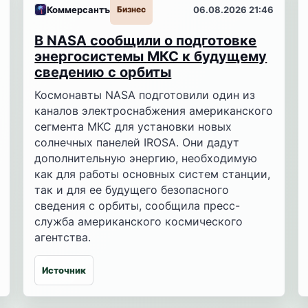
Коммерсантъ
Бизнес
06.08.2026 21:46
В NASA сообщили о подготовке
энергосистемы МКС к будущему
сведению с орбиты
Космонавты NASA подготовили один из
каналов электроснабжения американского
сегмента МКС для установки новых
солнечных панелей IROSA. Они дадут
дополнительную энергию, необходимую
как для работы основных систем станции,
так и для ее будущего безопасного
сведения с орбиты, сообщила пресс-
служба американского космического
агентства.
Источник