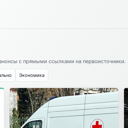
-анонсы с прямыми ссылками на первоисточники.
ально
Экономика