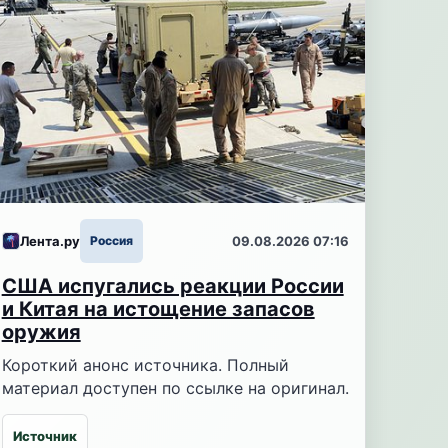
Лента.ру
Россия
09.08.2026 07:16
США испугались реакции России
и Китая на истощение запасов
оружия
Короткий анонс источника. Полный
материал доступен по ссылке на оригинал.
Источник