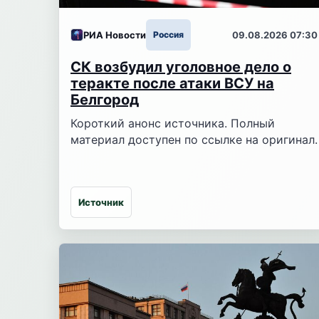
РИА Новости
Россия
09.08.2026 07:30
СК возбудил уголовное дело о
теракте после атаки ВСУ на
Белгород
Короткий анонс источника. Полный
материал доступен по ссылке на оригинал.
Источник