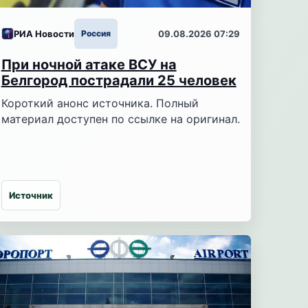
РИА Новости
Россия
09.08.2026 07:29
При ночной атаке ВСУ на
Белгород пострадали 25 человек
Короткий анонс источника. Полный
материал доступен по ссылке на оригинал.
Источник