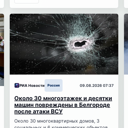
РИА Новости
Россия
09.08.2026 07:37
Около 30 многоэтажек и десятки
машин повреждены в Белгороде
после атаки ВСУ
Около 30 многоквартирных домов, 3
социальных и 6 коммерческих объектов,