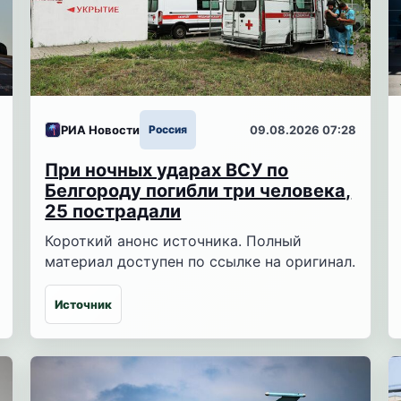
РИА Новости
Россия
09.08.2026 07:28
При ночных ударах ВСУ по
Белгороду погибли три человека,
25 пострадали
Короткий анонс источника. Полный
материал доступен по ссылке на оригинал.
Источник