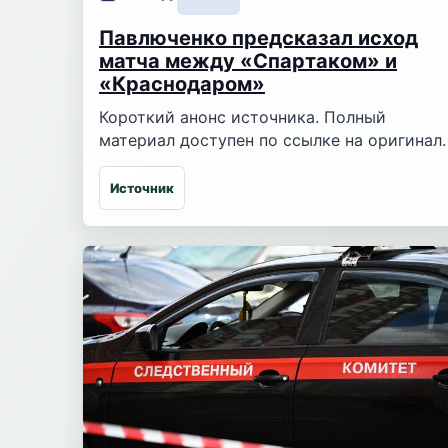
Павлюченко предсказал исход
матча между «Спартаком» и
«Краснодаром»
Короткий анонс источника. Полный
материал доступен по ссылке на оригинал.
Источник