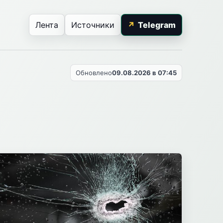
Лента
Источники
Telegram
Обновлено
09.08.2026 в 07:45