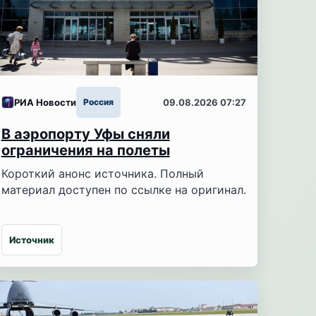
РИА Новости
Россия
09.08.2026 07:27
В аэропорту Уфы сняли
ограничения на полеты
Короткий анонс источника. Полный
материал доступен по ссылке на оригинал.
Источник