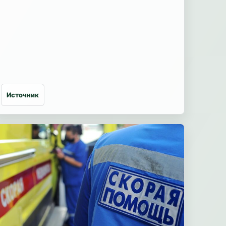
Источник