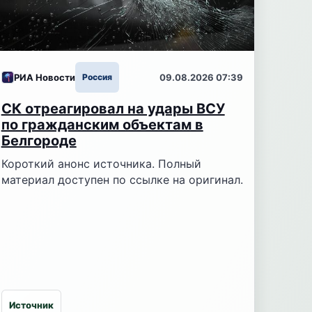
РИА Новости
Россия
09.08.2026 07:39
СК отреагировал на удары ВСУ
по гражданским объектам в
Белгороде
Короткий анонс источника. Полный
материал доступен по ссылке на оригинал.
Источник