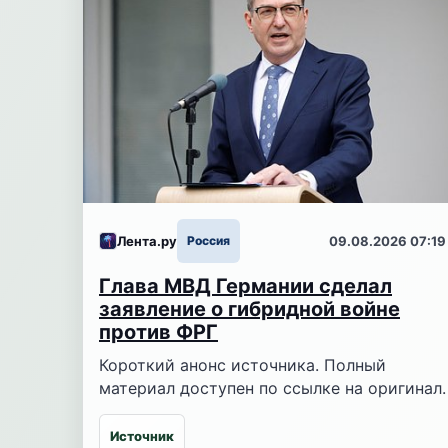
Лента.ру
Россия
09.08.2026 07:19
Глава МВД Германии сделал
заявление о гибридной войне
против ФРГ
Короткий анонс источника. Полный
материал доступен по ссылке на оригинал.
Источник