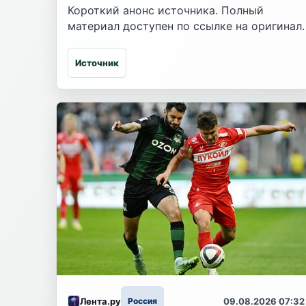
Короткий анонс источника. Полный
материал доступен по ссылке на оригинал.
Источник
Лента.ру
Россия
09.08.2026 07:32