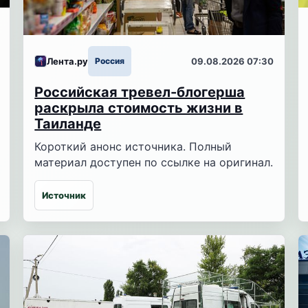
Лента.ру
Россия
09.08.2026 07:30
Российская тревел-блогерша
раскрыла стоимость жизни в
Таиланде
Короткий анонс источника. Полный
материал доступен по ссылке на оригинал.
Источник