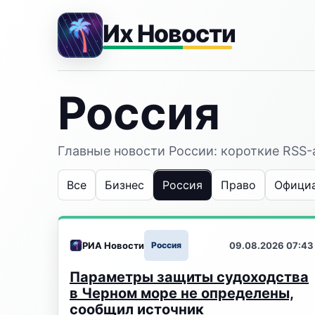
Их Новости
Россия
Главные новости России: короткие RSS
Все
Бизнес
Россия
Право
Офици
РИА Новости
Россия
09.08.2026 07:43
Параметры защиты судоходства
в Черном море не определены,
сообщил источник