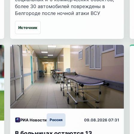
более 30 автомобилей повреждены в
Белгороде после ночной атаки ВСУ
Источник
РИА Новости
Россия
09.08.2026 07:31
В больницах остаются 13