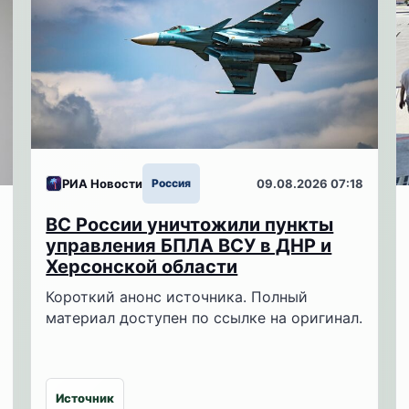
РИА Новости
Россия
09.08.2026 07:18
ВС России уничтожили пункты
управления БПЛА ВСУ в ДНР и
Херсонской области
Короткий анонс источника. Полный
материал доступен по ссылке на оригинал.
Источник