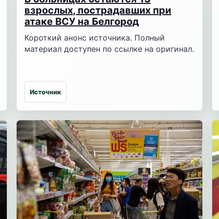
взрослых, пострадавших при
атаке ВСУ на Белгород
Короткий анонс источника. Полный
материал доступен по ссылке на оригинал.
Источник