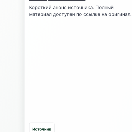
Короткий анонс источника. Полный
материал доступен по ссылке на оригинал.
Источник