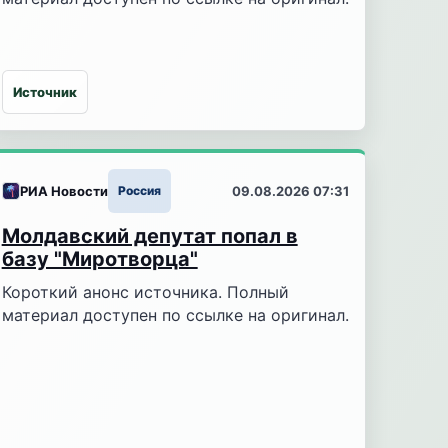
Источник
РИА Новости
Россия
09.08.2026 07:31
Молдавский депутат попал в
базу "Миротворца"
Короткий анонс источника. Полный
материал доступен по ссылке на оригинал.